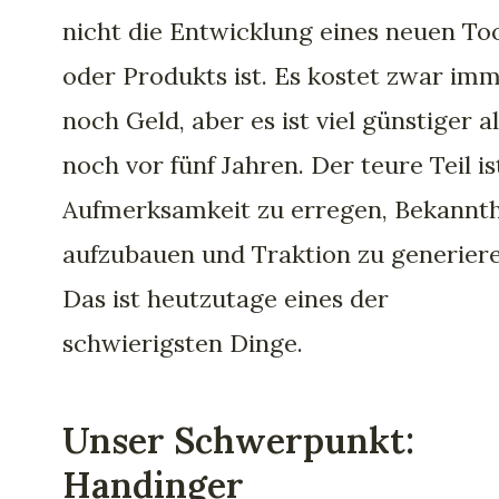
nicht die Entwicklung eines neuen To
oder Produkts ist. Es kostet zwar im
noch Geld, aber es ist viel günstiger a
noch vor fünf Jahren. Der teure Teil ist
Aufmerksamkeit zu erregen, Bekannth
aufzubauen und Traktion zu generiere
Das ist heutzutage eines der
schwierigsten Dinge.
Unser Schwerpunkt:
Handinger