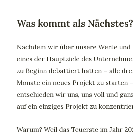
Was kommt als Nächstes
Nachdem wir über unsere Werte und
eines der Hauptziele des Unternehme
zu Beginn debattiert hatten – alle dre
Monate ein neues Projekt zu starten –
entschieden wir uns, uns voll und gan
auf ein einziges Projekt zu konzentrie
Warum? Weil das Teuerste im Jahr 20