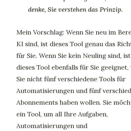
denke, Sie verstehen das Prinzip.
Mein Vorschlag: Wenn Sie neu im Ber
KI sind, ist dieses Tool genau das Rich
für Sie. Wenn Sie kein Neuling sind, ist
dieses Tool ebenfalls für Sie geeignet,
Sie nicht fünf verschiedene Tools für
Automatisierungen und fünf verschie
Abonnements haben wollen. Sie möch
ein Tool, um all Ihre Aufgaben,
Automatisierungen und