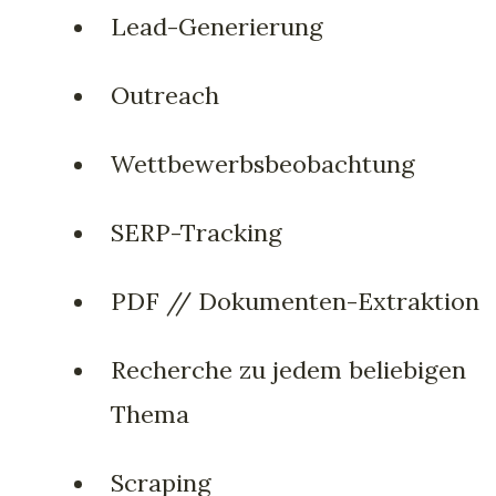
Lead-Generierung
Outreach
Wettbewerbsbeobachtung
SERP-Tracking
PDF // Dokumenten-Extraktion
Recherche zu jedem beliebigen
Thema
Scraping