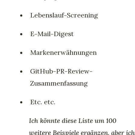
Lebenslauf-Screening
E-Mail-Digest
Markenerwähnungen
GitHub-PR-Review-
Zusammenfassung
Etc. etc.
Ich könnte diese Liste um 100
weitere Beispiele ergänzen, aber ich