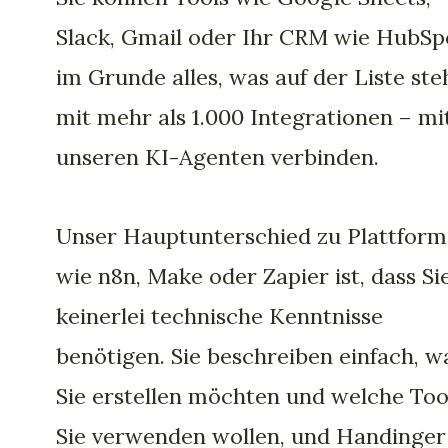
Slack, Gmail oder Ihr CRM wie HubSp
im Grunde alles, was auf der Liste ste
mit mehr als 1.000 Integrationen – mi
unseren KI-Agenten verbinden.
Unser Hauptunterschied zu Plattfor
wie n8n, Make oder Zapier ist, dass Si
keinerlei technische Kenntnisse
benötigen. Sie beschreiben einfach, w
Sie erstellen möchten und welche Too
Sie verwenden wollen, und Handinger