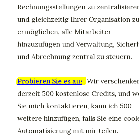
Rechnungsstellungen zu zentralisiere
und gleichzeitig Ihrer Organisation z
ermöglichen, alle Mitarbeiter
hinzuzufügen und Verwaltung, Sicherh
und Abrechnung zentral zu steuern.
Probieren Sie es aus
.
Wir verschenke
derzeit 500 kostenlose Credits, und 
Sie mich kontaktieren, kann ich 500
weitere hinzufügen, falls Sie eine cool
Automatisierung mit mir teilen.