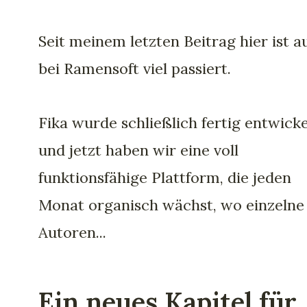
Seit meinem letzten Beitrag hier ist a
bei Ramensoft viel passiert.
Fika wurde schließlich fertig entwicke
und jetzt haben wir eine voll
funktionsfähige Plattform, die jeden
Monat organisch wächst, wo einzelne
Autoren...
Ein neues Kapitel für