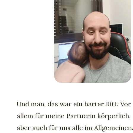
Und man, das war ein harter Ritt. Vor
allem für meine Partnerin körperlich,
aber auch für uns alle im Allgemeinen