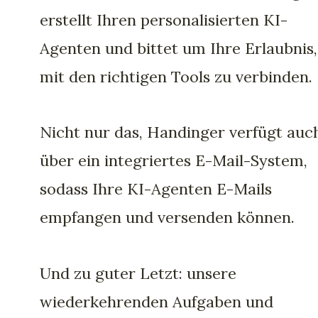
erstellt Ihren personalisierten KI-
Agenten und bittet um Ihre Erlaubnis,
mit den richtigen Tools zu verbinden.
Nicht nur das, Handinger verfügt auc
über ein integriertes E-Mail-System,
sodass Ihre KI-Agenten E-Mails
empfangen und versenden können.
Und zu guter Letzt: unsere
wiederkehrenden Aufgaben und