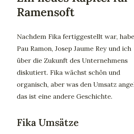
Ramensoft
Nachdem Fika fertiggestellt war, hab
Pau Ramon, Josep Jaume Rey und ich
über die Zukunft des Unternehmens
diskutiert. Fika wächst schön und
organisch, aber was den Umsatz angeh
das ist eine andere Geschichte.
Fika Umsätze