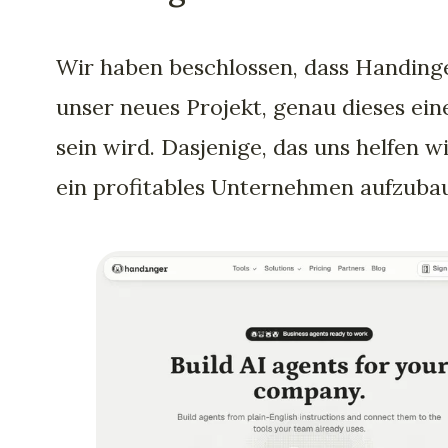
Wir haben beschlossen, dass Handinge
unser neues Projekt, genau dieses ein
sein wird. Dasjenige, das uns helfen wi
ein profitables Unternehmen aufzuba