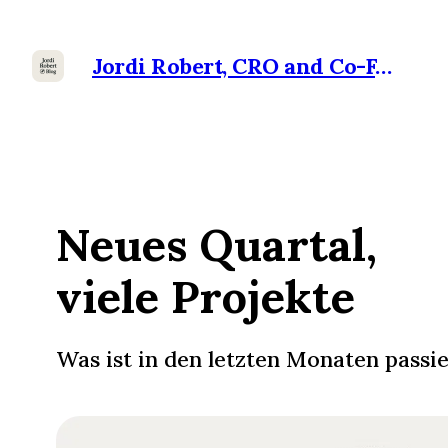
Jordi Robert, CRO and Co-Founder at Ramensoft
Neues Quartal,
viele Projekte
Was ist in den letzten Monaten passie