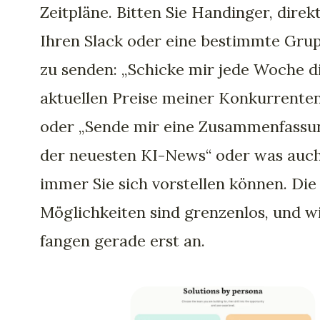
Zeitpläne. Bitten Sie Handinger, direk
Ihren Slack oder eine bestimmte Gru
zu senden: „Schicke mir jede Woche d
aktuellen Preise meiner Konkurrente
oder „Sende mir eine Zusammenfassu
der neuesten KI-News“ oder was auc
immer Sie sich vorstellen können. Die
Möglichkeiten sind grenzenlos, und w
fangen gerade erst an.