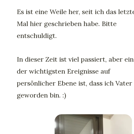
Es ist eine Weile her, seit ich das letzt
Mal hier geschrieben habe. Bitte
entschuldigt.
In dieser Zeit ist viel passiert, aber ei
der wichtigsten Ereignisse auf
persönlicher Ebene ist, dass ich Vater
geworden bin. :)