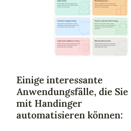
Einige interessante
Anwendungsfälle, die Sie
mit Handinger
automatisieren können: