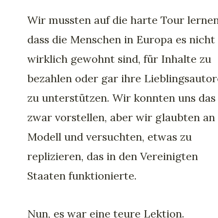
Wir mussten auf die harte Tour lernen
dass die Menschen in Europa es nicht
wirklich gewohnt sind, für Inhalte zu
bezahlen oder gar ihre Lieblingsauto
zu unterstützen. Wir konnten uns das
zwar vorstellen, aber wir glaubten an
Modell und versuchten, etwas zu
replizieren, das in den Vereinigten
Staaten funktionierte.
Nun, es war eine teure Lektion.