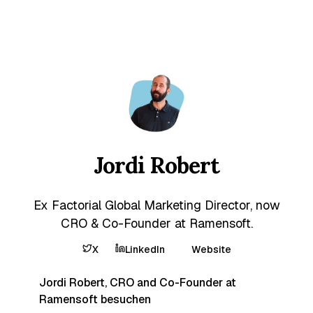
Jordi Robert
Ex Factorial Global Marketing Director, now
CRO & Co-Founder at Ramensoft.
X
LinkedIn
Website
Jordi Robert, CRO and Co-Founder at
Ramensoft besuchen