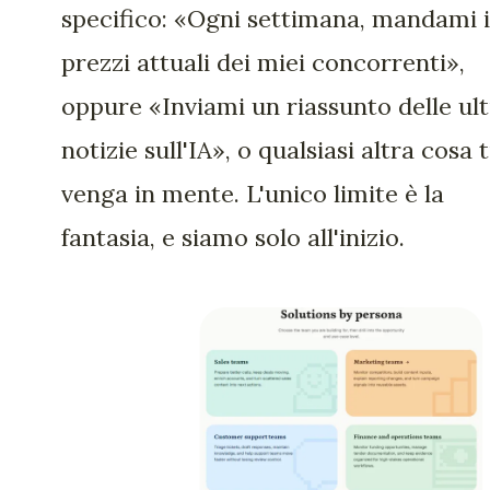
specifico: «Ogni settimana, mandami i
prezzi attuali dei miei concorrenti»,
oppure «Inviami un riassunto delle ul
notizie sull'IA», o qualsiasi altra cosa t
venga in mente. L'unico limite è la
fantasia, e siamo solo all'inizio.