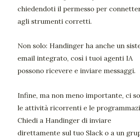
chiedendoti il permesso per connette
agli strumenti corretti.
Non solo: Handinger ha anche un sis
email integrato, così i tuoi agenti IA
possono ricevere e inviare messaggi.
Infine, ma non meno importante, ci s
le attività ricorrenti e le programmazi
Chiedi a Handinger di inviare
direttamente sul tuo Slack o a un gru