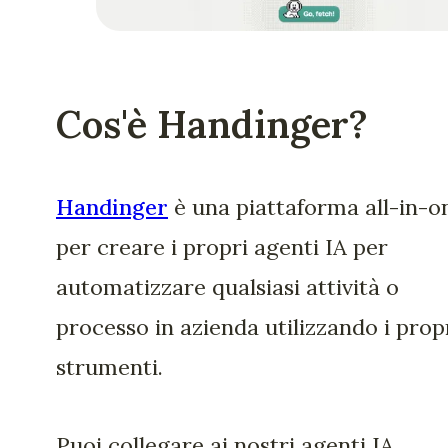
Cos'è Handinger?
Handinger
è una piattaforma all-in-o
per creare i propri agenti IA per
automatizzare qualsiasi attività o
processo in azienda utilizzando i prop
strumenti.
Puoi collegare ai nostri agenti IA