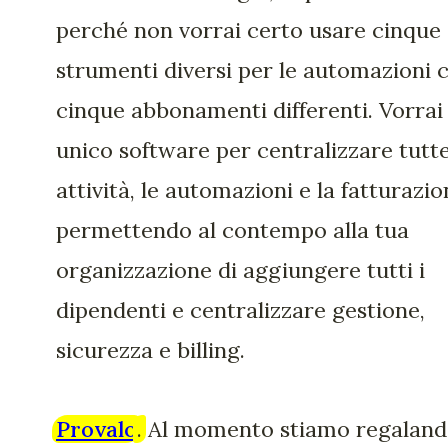
perché non vorrai certo usare cinque
strumenti diversi per le automazioni 
cinque abbonamenti differenti. Vorrai
unico software per centralizzare tutte
attività, le automazioni e la fatturazio
permettendo al contempo alla tua
organizzazione di aggiungere tutti i
dipendenti e centralizzare gestione,
sicurezza e billing.
Provalo
.
Al momento stiamo regalan