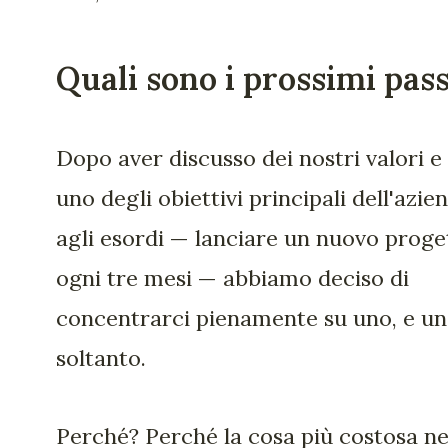
Quali sono i prossimi pass
Dopo aver discusso dei nostri valori e 
uno degli obiettivi principali dell'azie
agli esordi — lanciare un nuovo proge
ogni tre mesi — abbiamo deciso di
concentrarci pienamente su uno, e u
soltanto.
Perché? Perché la cosa più costosa ne