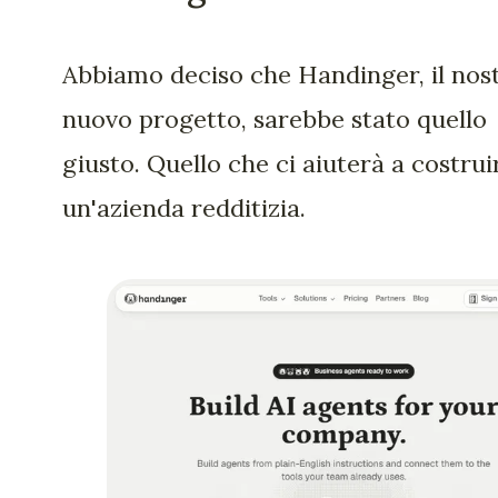
Abbiamo deciso che Handinger, il nos
nuovo progetto, sarebbe stato quello
giusto. Quello che ci aiuterà a costrui
un'azienda redditizia.