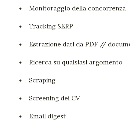
Monitoraggio della concorrenza
Tracking SERP
Estrazione dati da PDF // docum
Ricerca su qualsiasi argomento
Scraping
Screening dei CV
Email digest