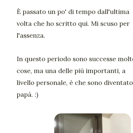
È passato un po' di tempo dall'ultima
volta che ho scritto qui. Mi scuso per
l'assenza.
In questo periodo sono successe molt
cose, ma una delle più importanti, a
livello personale, è che sono diventato
papà. :)