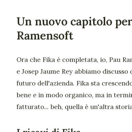
Un nuovo capitolo pe
Ramensoft
Ora che Fika è completata, io, Pau R
e Josep Jaume Rey abbiamo discusso 
futuro dell'azienda. Fika sta crescend
bene e in modo organico, ma in termin
fatturato... beh, quella è un'altra storia