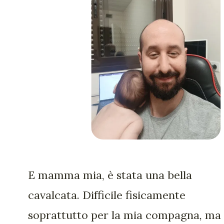
E mamma mia, è stata una bella
cavalcata. Difficile fisicamente
soprattutto per la mia compagna, ma