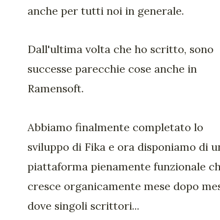
anche per tutti noi in generale.
Dall'ultima volta che ho scritto, sono
successe parecchie cose anche in
Ramensoft.
Abbiamo finalmente completato lo
sviluppo di Fika e ora disponiamo di u
piattaforma pienamente funzionale c
cresce organicamente mese dopo mes
dove singoli scrittori...