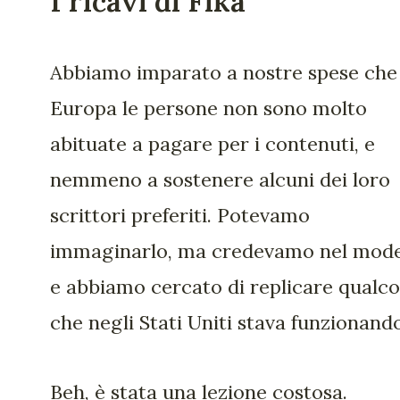
I ricavi di Fika
Abbiamo imparato a nostre spese che
Europa le persone non sono molto
abituate a pagare per i contenuti, e
nemmeno a sostenere alcuni dei loro
scrittori preferiti. Potevamo
immaginarlo, ma credevamo nel mode
e abbiamo cercato di replicare qualc
che negli Stati Uniti stava funzionando
Beh, è stata una lezione costosa.