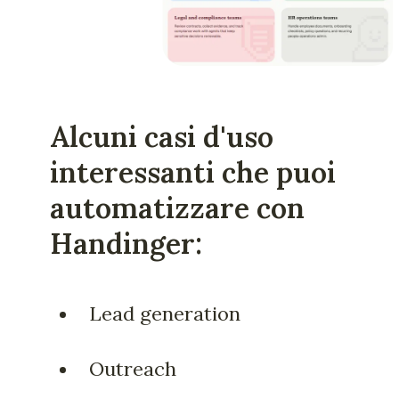
Alcuni casi d'uso
interessanti che puoi
automatizzare con
Handinger:
Lead generation
Outreach