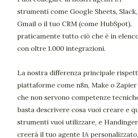
strumenti come Google Sheets, Slack,
Gmail o il tuo CRM (come HubSpot),
praticamente tutto ciò che è in elenco
con oltre 1.000 integrazioni.
La nostra differenza principale rispet
piattaforme come n8n, Make o Zapier
che non servono competenze tecniche
basta descrivere cosa vuoi creare e qu
strumenti vuoi utilizzare, e Handinger
creerà il tuo agente IA personalizzato