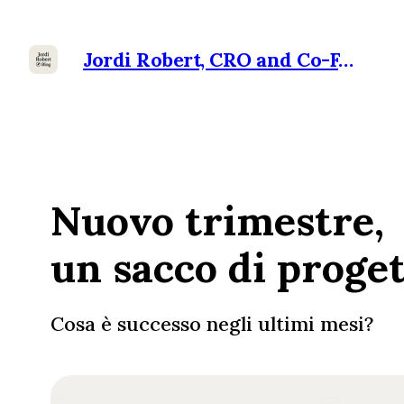
Jordi Robert, CRO and Co-Founder at Ramensoft
Nuovo trimestre,
un sacco di proget
Cosa è successo negli ultimi mesi?