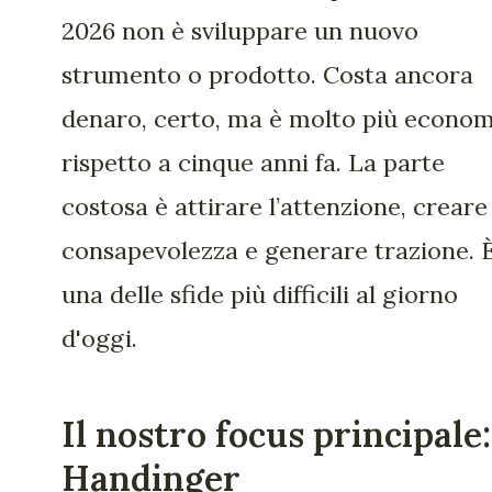
2026 non è sviluppare un nuovo
strumento o prodotto. Costa ancora
denaro, certo, ma è molto più econo
rispetto a cinque anni fa. La parte
costosa è attirare l’attenzione, creare
consapevolezza e generare trazione. 
una delle sfide più difficili al giorno
d'oggi.
Il nostro focus principale:
Handinger