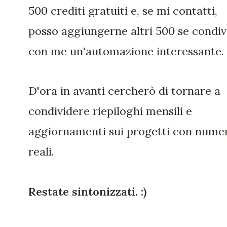
500 crediti gratuiti e, se mi contatti,
posso aggiungerne altri 500 se condiv
con me un'automazione interessante.
D'ora in avanti cercherò di tornare a
condividere riepiloghi mensili e
aggiornamenti sui progetti con nume
reali.
Restate sintonizzati. :)