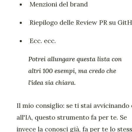
Menzioni del brand
Riepilogo delle Review PR su Git
Ecc. ecc.
Potrei allungare questa lista con
altri 100 esempi, ma credo che
l'idea sia chiara.
Il mio consiglio: se ti stai avvicinando
all'IA, questo strumento fa per te. Se
invece la conosci già, fa per te lo stess