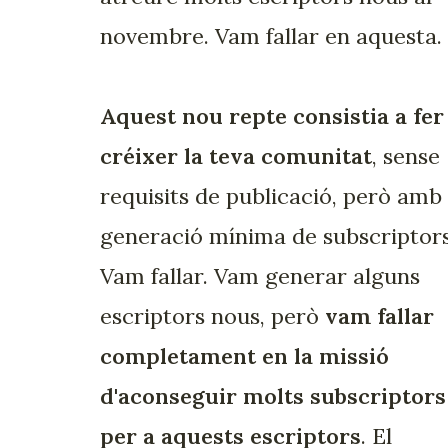
novembre. Vam fallar en aquesta.
Aquest nou repte consistia a fer
créixer la teva comunitat
, sense
requisits de publicació, però amb
generació mínima de subscriptors
Vam fallar. Vam generar alguns
escriptors nous, però
vam fallar
completament en la missió
d'aconseguir molts subscriptors
per a aquests escriptors
. El