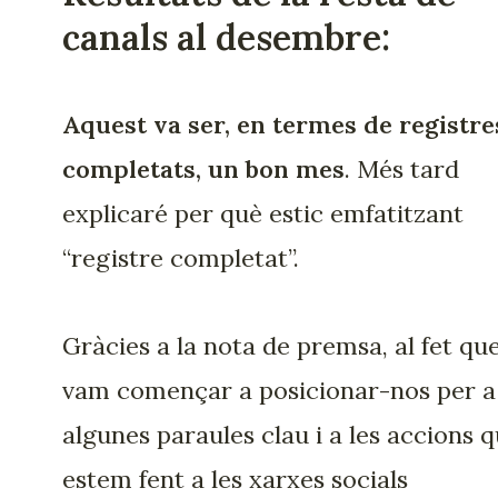
canals al desembre:
Aquest va ser, en termes de registre
completats, un bon mes
. Més tard
explicaré per què estic emfatitzant
“registre completat”.
Gràcies a la nota de premsa, al fet qu
vam començar a posicionar-nos per a
algunes paraules clau i a les accions 
estem fent a les xarxes socials