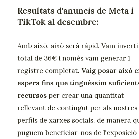
Resultats d'anuncis de Meta i
TikTok al desembre:
Amb això, això serà ràpid. Vam inverti
total de 36€ i només vam generar 1
registre completat.
Vaig posar això 
espera fins que tinguéssim suficient
recursos
per crear una quantitat
rellevant de contingut per als nostres
perfils de xarxes socials, de manera q
puguem beneficiar-nos de l'exposició