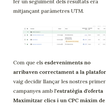
fer un seguiment dels resultats era
mitjançant paràmetres UTM.
Com que els
esdeveniments no
arribaven correctament a la plataf
vaig decidir llançar les nostres prime
campanyes amb l'
estratègia d'oferta
Maximitzar clics i un CPC màxim de