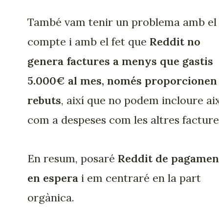
També vam tenir un problema amb el
compte i amb el fet que
Reddit no
genera factures a menys que gastis
5.000€ al mes,
només proporcionen
rebuts
, així que no podem incloure ai
com a despeses com les altres facture
En resum, posaré
Reddit de pagamen
en espera
i em centraré en la part
orgànica.