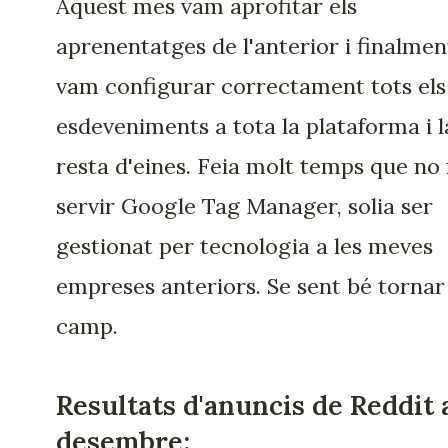
Aquest mes vam aprofitar els
aprenentatges de l'anterior i finalmen
vam configurar correctament tots els
esdeveniments a tota la plataforma i l
resta d'eines. Feia molt temps que no 
servir Google Tag Manager, solia ser
gestionat per tecnologia a les meves
empreses anteriors. Se sent bé tornar
camp.
Resultats d'anuncis de Reddit 
desembre: