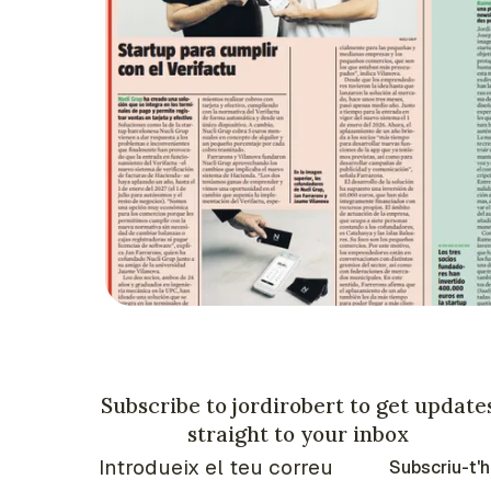
Subscribe to jordirobert to get update
straight to your inbox
Subscriu-t'h