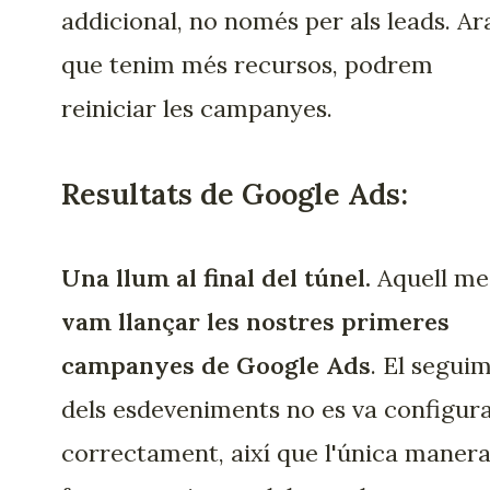
addicional, no només per als leads. Ar
que tenim més recursos, podrem
reiniciar les campanyes.
Resultats de Google Ads:
Una llum al final del túnel.
Aquell me
vam llançar les nostres primeres
campanyes de Google Ads
. El segui
dels esdeveniments no es va configur
correctament, així que l'única maner