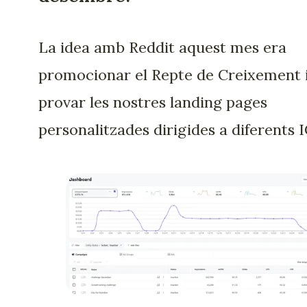
La idea amb Reddit aquest mes era
promocionar el Repte de Creixement 
provar les nostres landing pages
personalitzades dirigides a diferents I