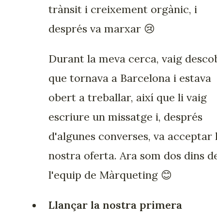
trànsit i creixement orgànic, i
després va marxar 😢
Durant la meva cerca, vaig desco
que tornava a Barcelona i estava
obert a treballar, així que li vaig
escriure un missatge i, després
d'algunes converses, va acceptar 
nostra oferta. Ara som dos dins d
l'equip de Màrqueting 😊
Llançar la nostra primera