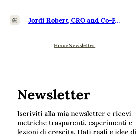
Jordi Robert, CRO and Co-Founder at Ramensoft
Home
Newsletter
Newsletter
Iscriviti alla mia newsletter e ricevi
metriche trasparenti, esperimenti e
lezioni di crescita. Dati reali e idee di